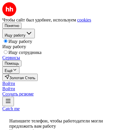
Чтобы сайт был удобнее, используем
cookies
Понятно
Ищу работу
Ищу работу
Ищу работу
Ищу сотрудника
Сервисы
Помощь
Ещё
Золотая Степь
Войти
Войти
Создать резюме
Catch me
Напишите телефон, чтобы работодатели могли
предложить вам работу