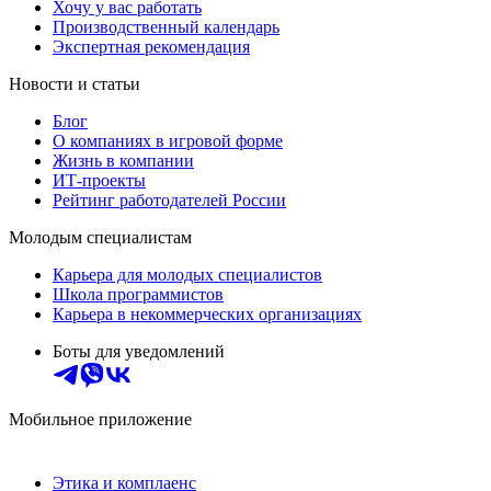
Хочу у вас работать
Производственный календарь
Экспертная рекомендация
Новости и статьи
Блог
О компаниях в игровой форме
Жизнь в компании
ИТ-проекты
Рейтинг работодателей России
Молодым специалистам
Карьера для молодых специалистов
Школа программистов
Карьера в некоммерческих организациях
Боты для уведомлений
Мобильное приложение
Этика и комплаенс