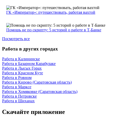
ГК «Император»: путешествовать, работая вахтой
Помощь не по скрипту: 5 историй о работе в Т-Банке
Посмотреть все
Работа в других городах
Работа в Калининске
Работа в Базарном Карабулаке
Работа в Лысых Горах
Работа в Красном Куте
Работа в Ровном
Работа в Кирово (Саратовская область)
Работа в Марксе
Работа в Хомяковке (Саратовская область)
Работа в Петровске
Работа в Шиханах
Скачайте приложение