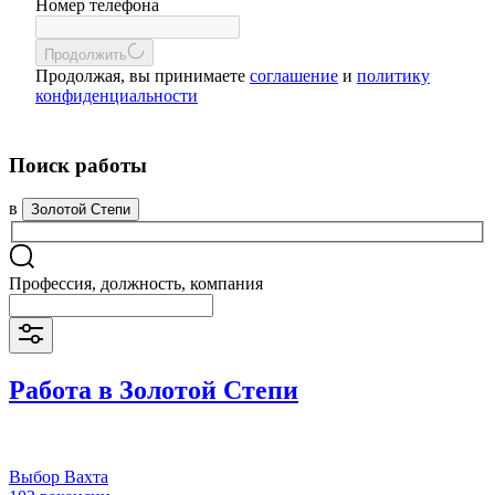
Номер телефона
Продолжить
Продолжая, вы принимаете
соглашение
и
политику
конфиденциальности
Поиск работы
в
Золотой Степи
Профессия, должность, компания
Работа в Золотой Степи
Выбор Вахта