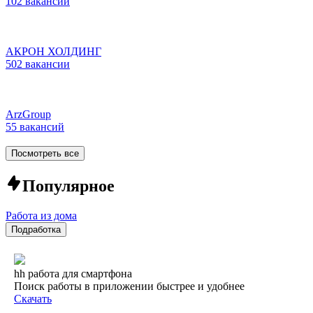
102 вакансии
АКРОН ХОЛДИНГ
502 вакансии
ArzGroup
55 вакансий
Посмотреть все
Популярное
Работа из дома
Подработка
hh работа для смартфона
Поиск работы в приложении быстрее и удобнее
Скачать