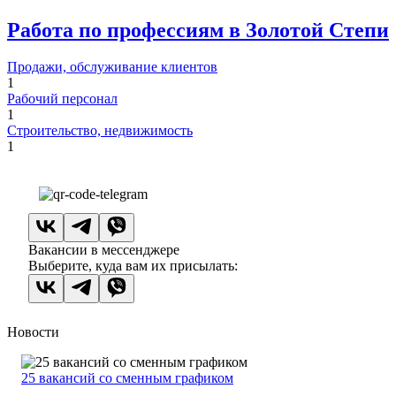
Работа по профессиям в Золотой Степи
Продажи, обслуживание клиентов
1
Рабочий персонал
1
Строительство, недвижимость
1
Вакансии в мессенджере
Выберите, куда вам их присылать:
Новости
25 вакансий со сменным графиком