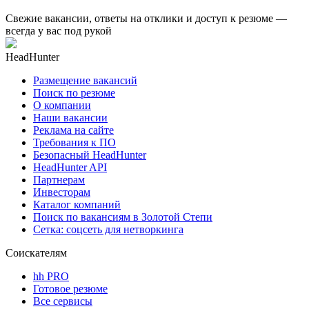
Свежие вакансии, ответы на отклики и доступ к резюме —
всегда у вас под рукой
HeadHunter
Размещение вакансий
Поиск по резюме
О компании
Наши вакансии
Реклама на сайте
Требования к ПО
Безопасный HeadHunter
HeadHunter API
Партнерам
Инвесторам
Каталог компаний
Поиск по вакансиям в Золотой Степи
Сетка: соцсеть для нетворкинга
Соискателям
hh PRO
Готовое резюме
Все сервисы