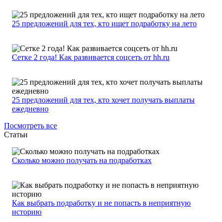
25 предложений для тех, кто ищет подработку на лето
Сетке 2 года! Как развивается соцсеть от hh.ru
25 предложений для тех, кто хочет получать выплаты
ежедневно
Посмотреть все
Статьи
Сколько можно получать на подработках
Как выбрать подработку и не попасть в неприятную
историю